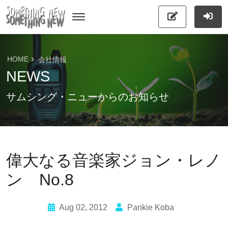
HOME
会社情報
NEWS
サムシング・ニューからのお知らせ
偉大なる音楽家ジョン・レノ
ン No.8
Aug 02, 2012
Pankie Koba