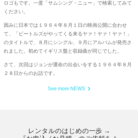
ロゴもです。一度「サムシング・ニュー」で検索してみて
ください。
因みに日本では１９６４年８月１日の映画公開に合わせ
て、「ビートルズがやってくる来るヤァ！ヤァ！ヤァ！」
のタイトルで、８月にシングル、９月にアルバムが発売さ
れました。初めてイギリス盤と収録曲が同じでした。
さて、次回はジョンが運命の出会いをする１９６４年８月
２８日からのお話です。
See more NEWS
レンタルのはじめの一歩 →