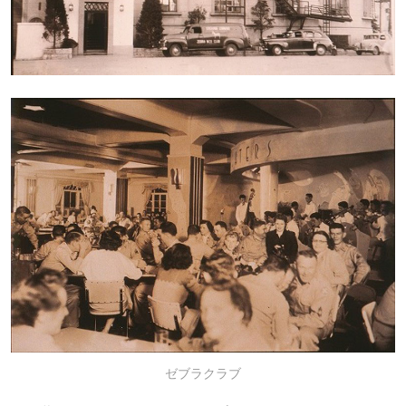
ゼブラクラブ