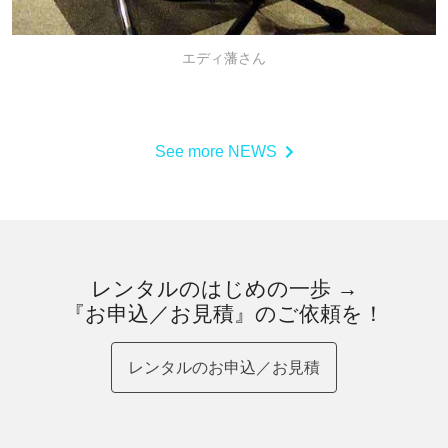
エディ藩さん
See more NEWS
レンタルのはじめの一歩 →
『お申込／お見積』のご依頼を！
レンタルのお申込／お見積