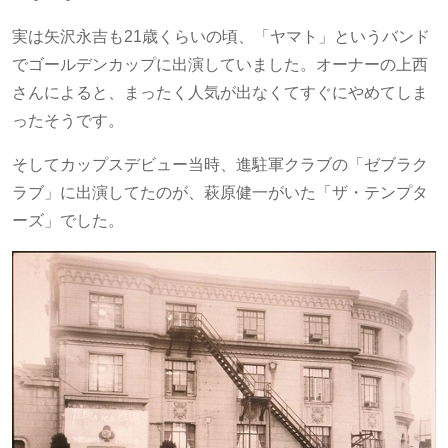
実は矢沢永吉も21歳くらいの頃、「ヤマト」というバンド
でゴールデンカップに出演していました。オーナーの上西
さんによると、まったく人気が出なくてすぐにやめてしま
ったそうです。
そしてカップスデビュー当時、進駐軍クラブの「ゼブラク
ラブ」に出演してたのが、萩原健一がいた「ザ・テンプタ
ーズ」でした。