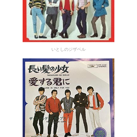
いとしのジザベル