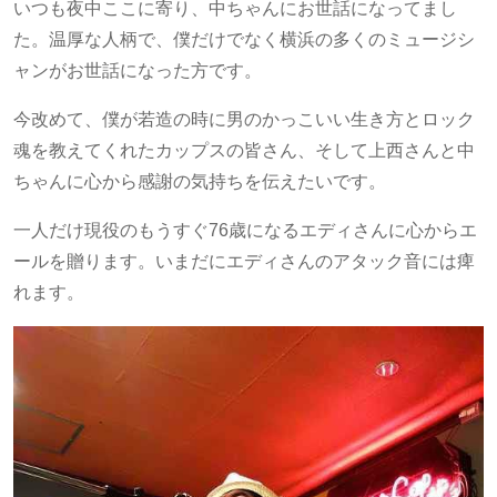
いつも夜中ここに寄り、中ちゃんにお世話になってまし
た。温厚な人柄で、僕だけでなく横浜の多くのミュージシ
ャンがお世話になった方です。
今改めて、僕が若造の時に男のかっこいい生き方とロック
魂を教えてくれたカップスの皆さん、そして上西さんと中
ちゃんに心から感謝の気持ちを伝えたいです。
一人だけ現役のもうすぐ76歳になるエディさんに心からエ
ールを贈ります。いまだにエディさんのアタック音には痺
れます。