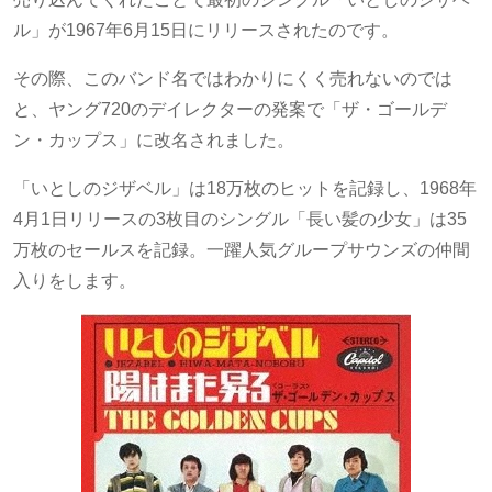
ル」が1967年6月15日にリリースされたのです。
その際、このバンド名ではわかりにくく売れないのでは
と、ヤング720のデイレクターの発案で「ザ・ゴールデ
ン・カップス」に改名されました。
「いとしのジザベル」は18万枚のヒットを記録し、1968年
4月1日リリースの3枚目のシングル「長い髪の少女」は35
万枚のセールスを記録。一躍人気グループサウンズの仲間
入りをします。