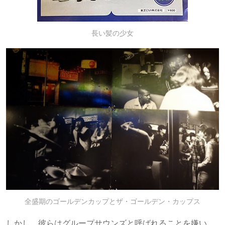
長い髪の少女
全盛期のゴールデンカップとザ・ゴールデン・カップス
しかし、彼らはグループサウンズと呼ばれることを嫌い、