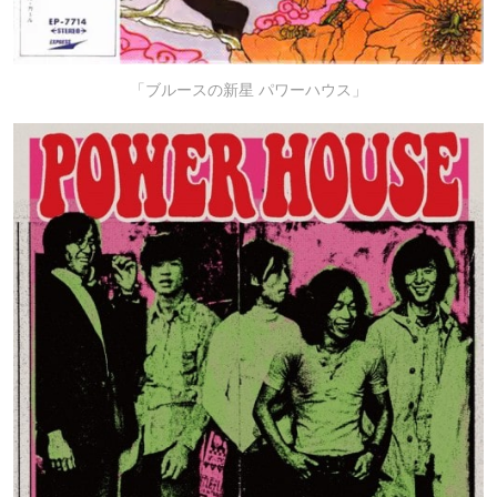
「ブルースの新星 パワーハウス」