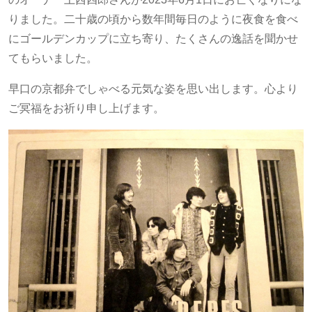
りました。二十歳の頃から数年間毎日のように夜食を食べ
にゴールデンカップに立ち寄り、たくさんの逸話を聞かせ
てもらいました。
早口の京都弁でしゃべる元気な姿を思い出します。心より
ご冥福をお祈り申し上げます。