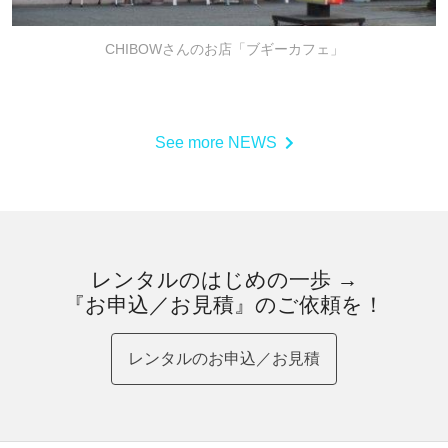
CHIBOWさんのお店「ブギーカフェ」
See more NEWS
レンタルのはじめの一歩 →
『お申込／お見積』のご依頼を！
レンタルのお申込／お見積