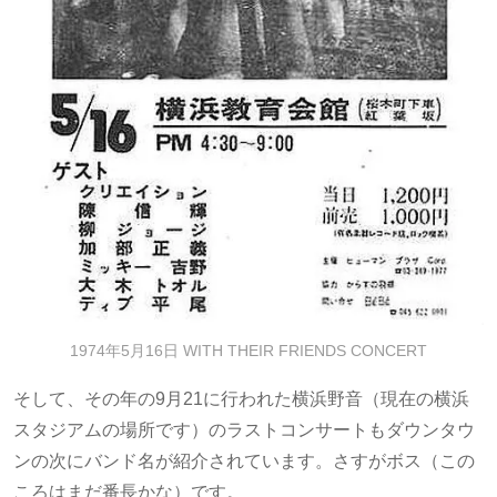
1974年5月16日 WITH THEIR FRIENDS CONCERT
そして、その年の9月21に行われた横浜野音（現在の横浜
スタジアムの場所です）のラストコンサートもダウンタウ
ンの次にバンド名が紹介されています。さすがボス（この
ころはまだ番長かな）です。