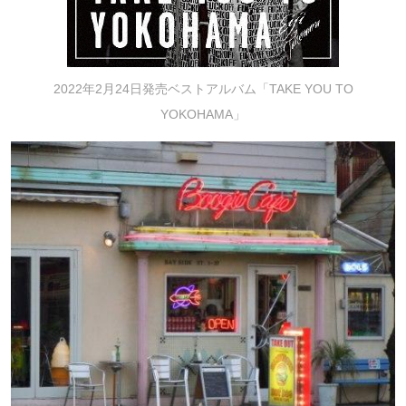
2022年2月24日発売ベストアルバム「TAKE YOU TO
YOKOHAMA」