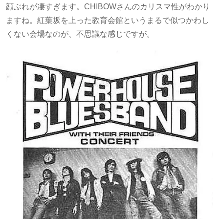
顔ぶれが凄すぎます。CHIBOWさんのカリスマ性がわかり
ますね。紅葉坂を上った教育会館というまるで似つかわし
くない会場なのが、不思議な感じですが。